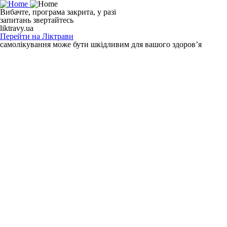
Вибачте, програма закрита, у разі
запитань звертайтесь
liktravy.ua
Перейти на Ліктрави
самолікування може бути шкідливим для вашого здоров’я