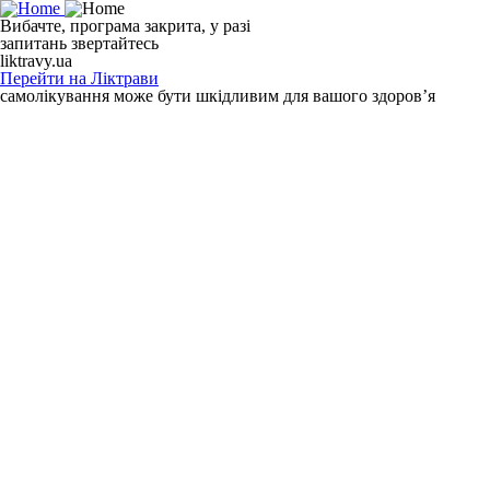
Вибачте, програма закрита, у разі
запитань звертайтесь
liktravy.ua
Перейти на Ліктрави
самолікування може бути шкідливим для вашого здоров’я